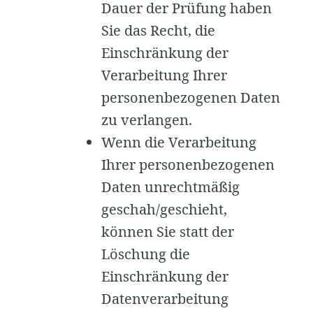
Dauer der Prüfung haben
Sie das Recht, die
Einschränkung der
Verarbeitung Ihrer
personenbezogenen Daten
zu verlangen.
Wenn die Verarbeitung
Ihrer personenbezogenen
Daten unrechtmäßig
geschah/geschieht,
können Sie statt der
Löschung die
Einschränkung der
Datenverarbeitung