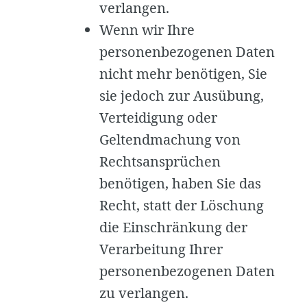
verlangen.
Wenn wir Ihre
personenbezogenen Daten
nicht mehr benötigen, Sie
sie jedoch zur Ausübung,
Verteidigung oder
Geltendmachung von
Rechtsansprüchen
benötigen, haben Sie das
Recht, statt der Löschung
die Einschränkung der
Verarbeitung Ihrer
personenbezogenen Daten
zu verlangen.