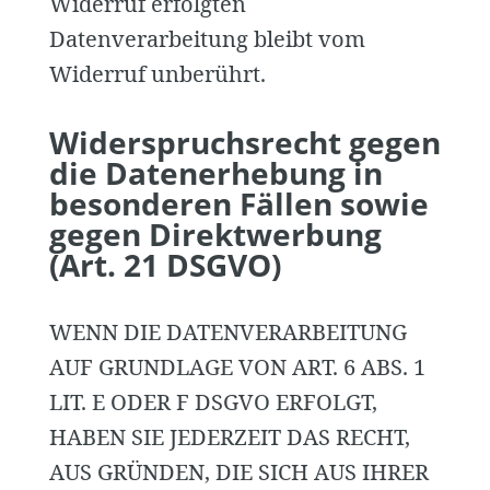
Widerruf erfolgten
Datenverarbeitung bleibt vom
Widerruf unberührt.
Widerspruchsrecht gegen
die Datenerhebung in
besonderen Fällen sowie
gegen Direktwerbung
(Art. 21 DSGVO)
WENN DIE DATENVERARBEITUNG
AUF GRUNDLAGE VON ART. 6 ABS. 1
LIT. E ODER F DSGVO ERFOLGT,
HABEN SIE JEDERZEIT DAS RECHT,
AUS GRÜNDEN, DIE SICH AUS IHRER