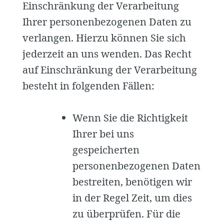
Einschränkung der Verarbeitung
Ihrer personenbezogenen Daten zu
verlangen. Hierzu können Sie sich
jederzeit an uns wenden. Das Recht
auf Einschränkung der Verarbeitung
besteht in folgenden Fällen:
Wenn Sie die Richtigkeit
Ihrer bei uns
gespeicherten
personenbezogenen Daten
bestreiten, benötigen wir
in der Regel Zeit, um dies
zu überprüfen. Für die