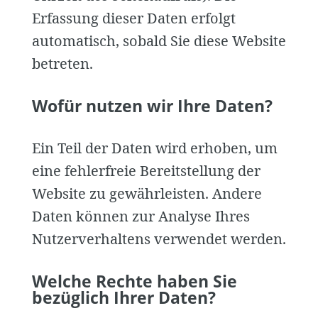
Erfassung dieser Daten erfolgt
automatisch, sobald Sie diese Website
betreten.
Wofür nutzen wir Ihre Daten?
Ein Teil der Daten wird erhoben, um
eine fehlerfreie Bereitstellung der
Website zu gewährleisten. Andere
Daten können zur Analyse Ihres
Nutzerverhaltens verwendet werden.
Welche Rechte haben Sie
bezüglich Ihrer Daten?