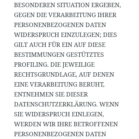
BESONDEREN SITUATION ERGEBEN,
GEGEN DIE VERARBEITUNG IHRER
PERSONENBEZOGENEN DATEN
WIDERSPRUCH EINZULEGEN; DIES
GILT AUCH FÜR EIN AUF DIESE
BESTIMMUNGEN GESTÜTZTES
PROFILING. DIE JEWEILIGE
RECHTSGRUNDLAGE, AUF DENEN
EINE VERARBEITUNG BERUHT,
ENTNEHMEN SIE DIESER
DATENSCHUTZERKLÄRUNG. WENN
SIE WIDERSPRUCH EINLEGEN,
WERDEN WIR IHRE BETROFFENEN
PERSONENBEZOGENEN DATEN