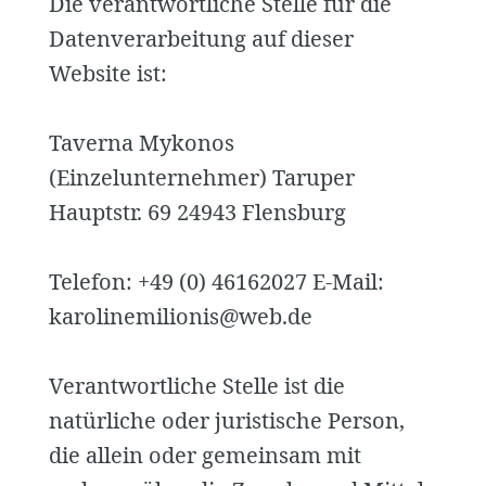
Die verantwortliche Stelle für die
Datenverarbeitung auf dieser
Website ist:
Taverna Mykonos
(Einzelunternehmer) Taruper
Hauptstr. 69 24943 Flensburg
Telefon: +49 (0) 46162027 E-Mail:
karolinemilionis@web.de
Verantwortliche Stelle ist die
natürliche oder juristische Person,
die allein oder gemeinsam mit