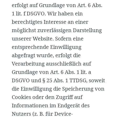
erfolgt auf Grundlage von Art. 6 Abs.
1 lit. f DSGVO. Wir haben ein
berechtigtes Interesse an einer
möglichst zuverlässigen Darstellung
unserer Website. Sofern eine
entsprechende Einwilligung
abgefragt wurde, erfolgt die
Verarbeitung ausschließlich auf
Grundlage von Art. 6 Abs. 1 lit. a
DSGVO und § 25 Abs. 1 TTDSG, soweit
die Einwilligung die Speicherung von
Cookies oder den Zugriff auf
Informationen im Endgerät des
Nutzers (z. B. für Device-