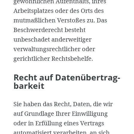
gewöhnlichen Aufenthalts, ihres
Arbeitsplatzes oder des Orts des
mutmaßlichen Verstoßes zu. Das
Beschwerderecht besteht
unbeschadet anderweitiger
verwaltungsrechtlicher oder
gerichtlicher Rechtsbehelfe.
Recht auf Daten­übertrag­
barkeit
Sie haben das Recht, Daten, die wir
auf Grundlage Ihrer Einwilligung
oder in Erfüllung eines Vertrags
automatisiert verarbeiten, an sich