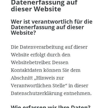
Datenerfassung auf
dieser Website
Wer ist verantwortlich für die
Datenerfassung auf dieser
Website?
Die Datenverarbeitung auf dieser
Website erfolgt durch den
Websitebetreiber. Dessen
Kontaktdaten können Sie dem
Abschnitt „Hinweis zur
Verantwortlichen Stelle“ in dieser
Datenschutzerklärung entnehmen.
Wie erfassen wir Ihre Daten?