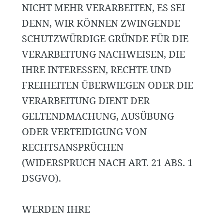
NICHT MEHR VERARBEITEN, ES SEI
DENN, WIR KÖNNEN ZWINGENDE
SCHUTZWÜRDIGE GRÜNDE FÜR DIE
VERARBEITUNG NACHWEISEN, DIE
IHRE INTERESSEN, RECHTE UND
FREIHEITEN ÜBERWIEGEN ODER DIE
VERARBEITUNG DIENT DER
GELTENDMACHUNG, AUSÜBUNG
ODER VERTEIDIGUNG VON
RECHTSANSPRÜCHEN
(WIDERSPRUCH NACH ART. 21 ABS. 1
DSGVO).
WERDEN IHRE