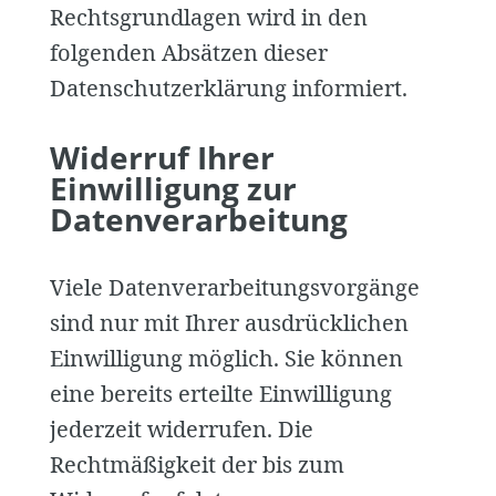
Rechtsgrundlagen wird in den
folgenden Absätzen dieser
Datenschutzerklärung informiert.
Widerruf Ihrer
Einwilligung zur
Datenverarbeitung
Viele Datenverarbeitungsvorgänge
sind nur mit Ihrer ausdrücklichen
Einwilligung möglich. Sie können
eine bereits erteilte Einwilligung
jederzeit widerrufen. Die
Rechtmäßigkeit der bis zum