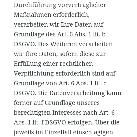
Durchführung vorvertraglicher
Maßnahmen erforderlich,
verarbeiten wir Ihre Daten auf
Grundlage des Art. 6 Abs. 1 lit. b
DSGVO. Des Weiteren verarbeiten
wir Ihre Daten, sofern diese zur
Erfüllung einer rechtlichen
Verpflichtung erforderlich sind auf
Grundlage von Art. 6 Abs. 1 lit. c
DSGVO. Die Datenverarbeitung kann
ferner auf Grundlage unseres
berechtigten Interesses nach Art. 6
Abs. 1 lit. f DSGVO erfolgen. Über die
jeweils im Einzelfall einschlägigen