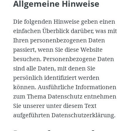
Allgemeine Hinweise
Die folgenden Hinweise geben einen
einfachen Überblick darüber, was mit
Ihren personenbezogenen Daten
passiert, wenn Sie diese Website
besuchen. Personenbezogene Daten
sind alle Daten, mit denen Sie
persönlich identifiziert werden
können. Ausführliche Informationen
zum Thema Datenschutz entnehmen
Sie unserer unter diesem Text
aufgeführten Datenschutzerklärung.