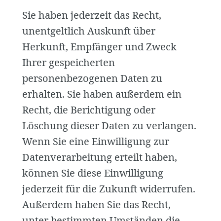
Sie haben jederzeit das Recht,
unentgeltlich Auskunft über
Herkunft, Empfänger und Zweck
Ihrer gespeicherten
personenbezogenen Daten zu
erhalten. Sie haben außerdem ein
Recht, die Berichtigung oder
Löschung dieser Daten zu verlangen.
Wenn Sie eine Einwilligung zur
Datenverarbeitung erteilt haben,
können Sie diese Einwilligung
jederzeit für die Zukunft widerrufen.
Außerdem haben Sie das Recht,
unter bestimmten Umständen die