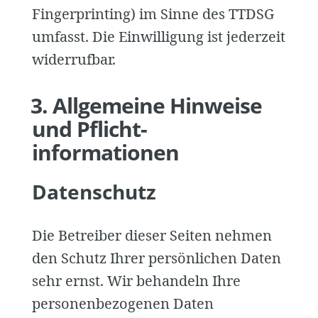
Fingerprinting) im Sinne des TTDSG
umfasst. Die Einwilligung ist jederzeit
widerrufbar.
3. Allgemeine Hinweise
und Pflicht­
informationen
Datenschutz
Die Betreiber dieser Seiten nehmen
den Schutz Ihrer persönlichen Daten
sehr ernst. Wir behandeln Ihre
personenbezogenen Daten