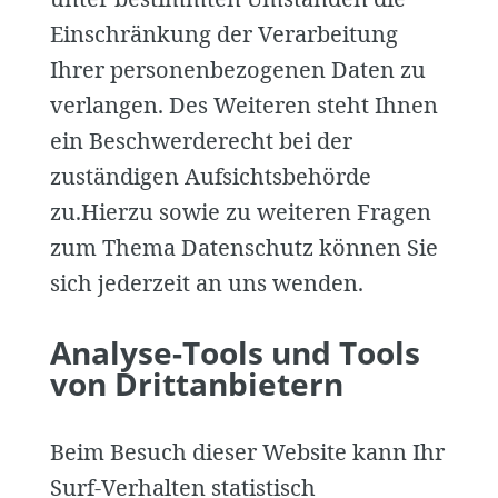
Einschränkung der Verarbeitung
Ihrer personenbezogenen Daten zu
verlangen. Des Weiteren steht Ihnen
ein Beschwerderecht bei der
zuständigen Aufsichtsbehörde
zu.Hierzu sowie zu weiteren Fragen
zum Thema Datenschutz können Sie
sich jederzeit an uns wenden.
Analyse-Tools und Tools
von Dritt­anbietern
Beim Besuch dieser Website kann Ihr
Surf-Verhalten statistisch