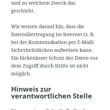
und zu welchem Zweck das
geschieht.
Wir weisen darauf hin, dass die
Datenübertragung im Internet (z. B.
bei der Kommunikation per E-Mail)
Sicherheitslücken aufweisen kann.
Ein lückenloser Schutz der Daten vor
dem Zugriff durch Dritte ist nicht
möglich.
Hinweis zur
verantwortlichen Stelle