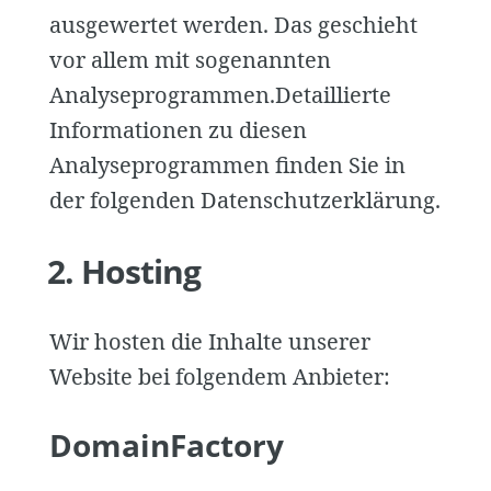
ausgewertet werden. Das geschieht
vor allem mit sogenannten
Analyseprogrammen.Detaillierte
Informationen zu diesen
Analyseprogrammen finden Sie in
der folgenden Datenschutzerklärung.
2. Hosting
Wir hosten die Inhalte unserer
Website bei folgendem Anbieter:
DomainFactory