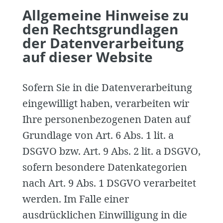
Allgemeine Hinweise zu
den Rechtsgrundlagen
der Datenverarbeitung
auf dieser Website
Sofern Sie in die Datenverarbeitung
eingewilligt haben, verarbeiten wir
Ihre personenbezogenen Daten auf
Grundlage von Art. 6 Abs. 1 lit. a
DSGVO bzw. Art. 9 Abs. 2 lit. a DSGVO,
sofern besondere Datenkategorien
nach Art. 9 Abs. 1 DSGVO verarbeitet
werden. Im Falle einer
ausdrücklichen Einwilligung in die