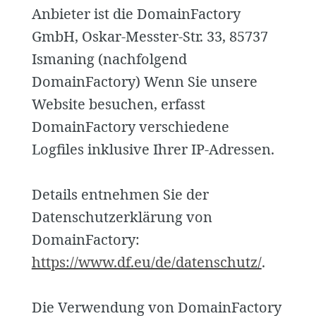
Anbieter ist die DomainFactory
GmbH, Oskar-Messter-Str. 33, 85737
Ismaning (nachfolgend
DomainFactory) Wenn Sie unsere
Website besuchen, erfasst
DomainFactory verschiedene
Logfiles inklusive Ihrer IP-Adressen.
Details entnehmen Sie der
Datenschutzerklärung von
DomainFactory:
https://www.df.eu/de/datenschutz/
.
Die Verwendung von DomainFactory