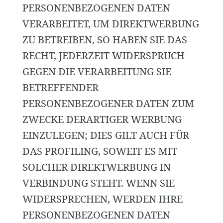
PERSONENBEZOGENEN DATEN
VERARBEITET, UM DIREKTWERBUNG
ZU BETREIBEN, SO HABEN SIE DAS
RECHT, JEDERZEIT WIDERSPRUCH
GEGEN DIE VERARBEITUNG SIE
BETREFFENDER
PERSONENBEZOGENER DATEN ZUM
ZWECKE DERARTIGER WERBUNG
EINZULEGEN; DIES GILT AUCH FÜR
DAS PROFILING, SOWEIT ES MIT
SOLCHER DIREKTWERBUNG IN
VERBINDUNG STEHT. WENN SIE
WIDERSPRECHEN, WERDEN IHRE
PERSONENBEZOGENEN DATEN