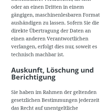
oder an einen Dritten in einem
gängigen, maschinenlesbaren Format
aushändigen zu lassen. Sofern Sie die
direkte Übertragung der Daten an
einen anderen Verantwortlichen
verlangen, erfolgt dies nur, soweit es
technisch machbar ist.
Auskunft, Löschung und
Berichtigung
Sie haben im Rahmen der geltenden
gesetzlichen Bestimmungen jederzeit
das Recht auf unentgeltliche