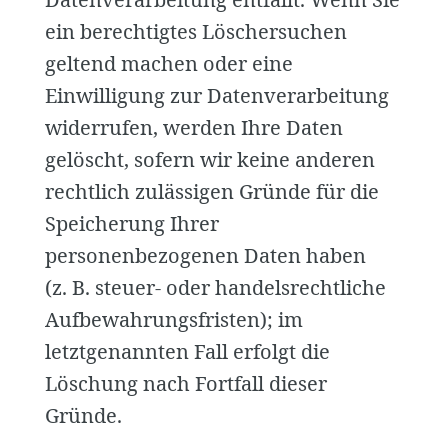
ein berechtigtes Löschersuchen
geltend machen oder eine
Einwilligung zur Datenverarbeitung
widerrufen, werden Ihre Daten
gelöscht, sofern wir keine anderen
rechtlich zulässigen Gründe für die
Speicherung Ihrer
personenbezogenen Daten haben
(z. B. steuer- oder handelsrechtliche
Aufbewahrungsfristen); im
letztgenannten Fall erfolgt die
Löschung nach Fortfall dieser
Gründe.