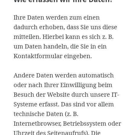
Ihre Daten werden zum einen
dadurch erhoben, dass Sie uns diese
mitteilen. Hierbei kann es sich z. B.
um Daten handeln, die Sie in ein
Kontaktformular eingeben.
Andere Daten werden automatisch
oder nach Ihrer Einwilligung beim
Besuch der Website durch unsere IT-
Systeme erfasst. Das sind vor allem
technische Daten (z. B.
Internetbrowser, Betriebssystem oder
Uhrzeit des Seitenaufrufs). Die