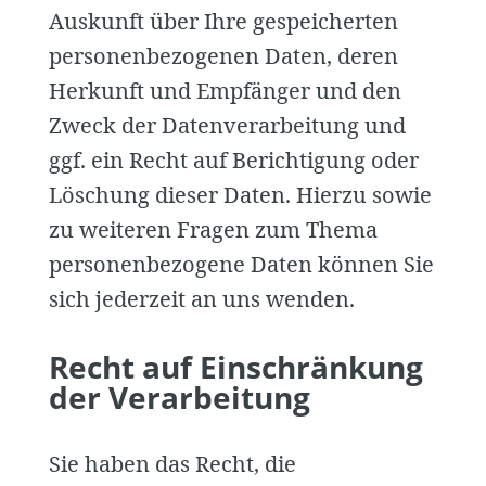
Auskunft über Ihre gespeicherten
personenbezogenen Daten, deren
Herkunft und Empfänger und den
Zweck der Datenverarbeitung und
ggf. ein Recht auf Berichtigung oder
Löschung dieser Daten. Hierzu sowie
zu weiteren Fragen zum Thema
personenbezogene Daten können Sie
sich jederzeit an uns wenden.
Recht auf Einschränkung
der Verarbeitung
Sie haben das Recht, die