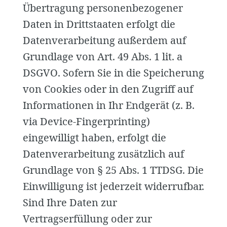
Übertragung personenbezogener
Daten in Drittstaaten erfolgt die
Datenverarbeitung außerdem auf
Grundlage von Art. 49 Abs. 1 lit. a
DSGVO. Sofern Sie in die Speicherung
von Cookies oder in den Zugriff auf
Informationen in Ihr Endgerät (z. B.
via Device-Fingerprinting)
eingewilligt haben, erfolgt die
Datenverarbeitung zusätzlich auf
Grundlage von § 25 Abs. 1 TTDSG. Die
Einwilligung ist jederzeit widerrufbar.
Sind Ihre Daten zur
Vertragserfüllung oder zur