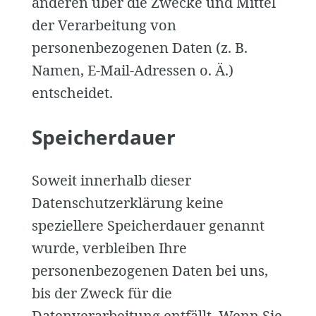
anderen über die Zwecke und Mittel
der Verarbeitung von
personenbezogenen Daten (z. B.
Namen, E-Mail-Adressen o. Ä.)
entscheidet.
Speicherdauer
Soweit innerhalb dieser
Datenschutzerklärung keine
speziellere Speicherdauer genannt
wurde, verbleiben Ihre
personenbezogenen Daten bei uns,
bis der Zweck für die
Datenverarbeitung entfällt. Wenn Sie