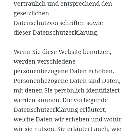
vertraulich und entsprechend den
gesetzlichen
Datenschutzvorschriften sowie
dieser Datenschutzerklärung.
Wenn Sie diese Website benutzen,
werden verschiedene
personenbezogene Daten erhoben.
Personenbezogene Daten sind Daten,
mit denen Sie persönlich identifiziert
werden können. Die vorliegende
Datenschutzerklärung erläutert,
welche Daten wir erheben und wofür
wir sie nutzen. Sie erläutert auch, wie