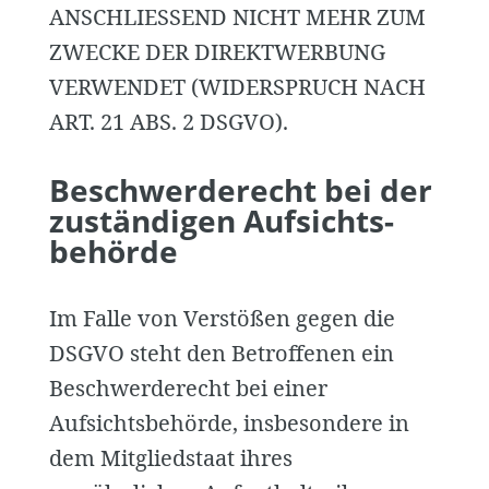
ANSCHLIESSEND NICHT MEHR ZUM
ZWECKE DER DIREKTWERBUNG
VERWENDET (WIDERSPRUCH NACH
ART. 21 ABS. 2 DSGVO).
Beschwerde­recht bei der
zuständigen Aufsichts­
behörde
Im Falle von Verstößen gegen die
DSGVO steht den Betroffenen ein
Beschwerderecht bei einer
Aufsichtsbehörde, insbesondere in
dem Mitgliedstaat ihres